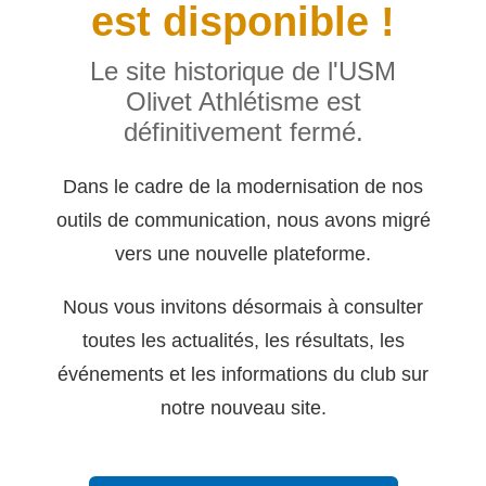
est disponible !
Le site historique de l'USM
Olivet Athlétisme est
définitivement fermé.
Dans le cadre de la modernisation de nos
outils de communication, nous avons migré
vers une nouvelle plateforme.
Nous vous invitons désormais à consulter
toutes les actualités, les résultats, les
événements et les informations du club sur
notre nouveau site.