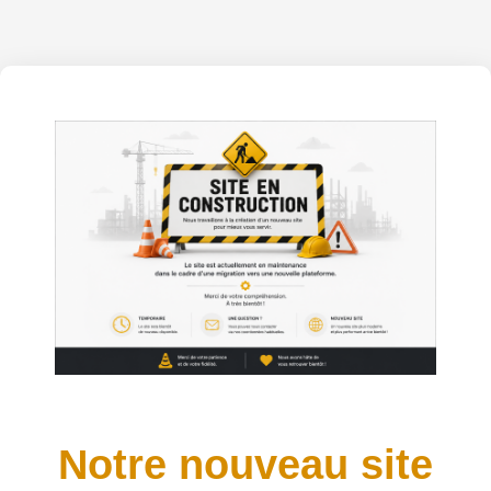
Notre nouveau site