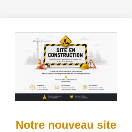
Notre nouveau site