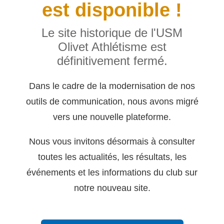
est disponible !
Le site historique de l'USM
Olivet Athlétisme est
définitivement fermé.
Dans le cadre de la modernisation de nos
outils de communication, nous avons migré
vers une nouvelle plateforme.
Nous vous invitons désormais à consulter
toutes les actualités, les résultats, les
événements et les informations du club sur
notre nouveau site.