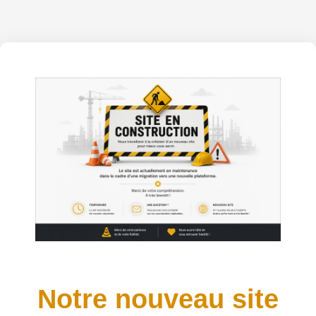
Notre nouveau site