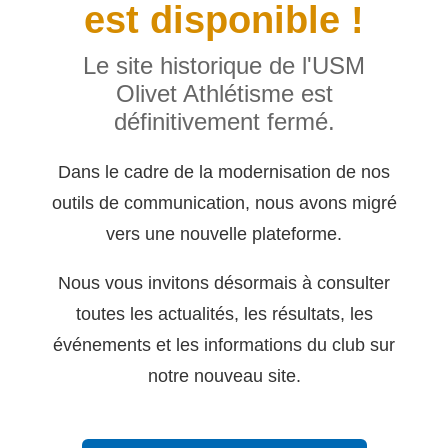
est disponible !
Le site historique de l'USM
Olivet Athlétisme est
définitivement fermé.
Dans le cadre de la modernisation de nos
outils de communication, nous avons migré
vers une nouvelle plateforme.
Nous vous invitons désormais à consulter
toutes les actualités, les résultats, les
événements et les informations du club sur
notre nouveau site.