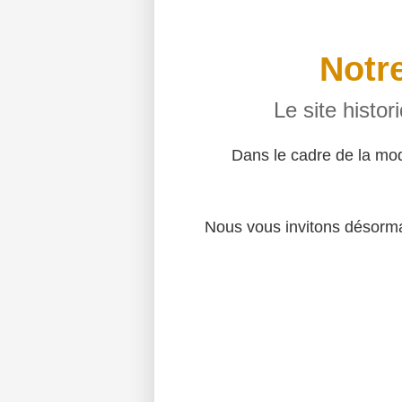
Notre
Le site histo
Dans le cadre de la mo
Nous vous invitons désormai