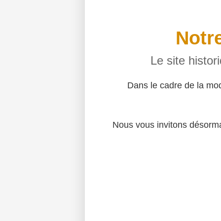
Notre
Le site histo
Dans le cadre de la mo
Nous vous invitons désormai