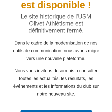
est disponible !
Le site historique de l'USM
Olivet Athlétisme est
définitivement fermé.
Dans le cadre de la modernisation de nos
outils de communication, nous avons migré
vers une nouvelle plateforme.
Nous vous invitons désormais à consulter
toutes les actualités, les résultats, les
événements et les informations du club sur
notre nouveau site.