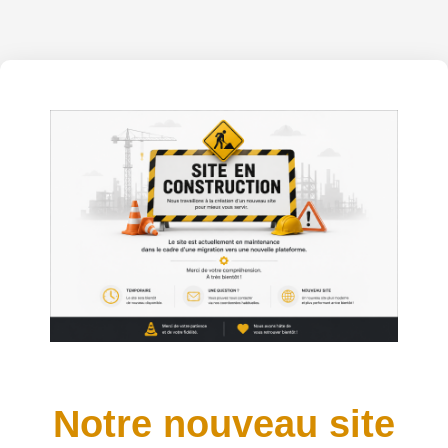
Notre nouveau site