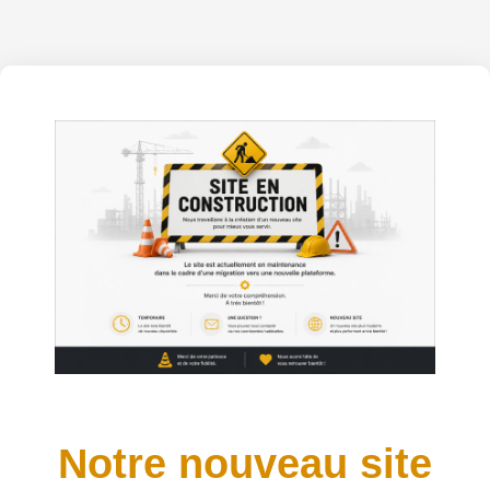
Notre nouveau site