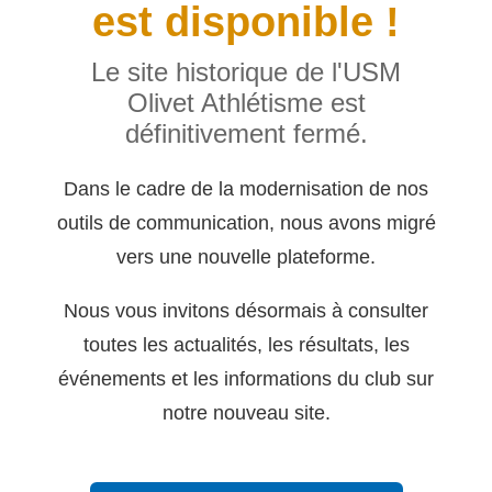
est disponible !
Le site historique de l'USM
Olivet Athlétisme est
définitivement fermé.
Dans le cadre de la modernisation de nos
outils de communication, nous avons migré
vers une nouvelle plateforme.
Nous vous invitons désormais à consulter
toutes les actualités, les résultats, les
événements et les informations du club sur
notre nouveau site.