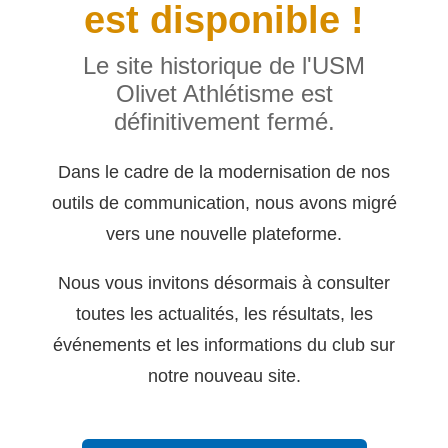
est disponible !
Le site historique de l'USM
Olivet Athlétisme est
définitivement fermé.
Dans le cadre de la modernisation de nos
outils de communication, nous avons migré
vers une nouvelle plateforme.
Nous vous invitons désormais à consulter
toutes les actualités, les résultats, les
événements et les informations du club sur
notre nouveau site.