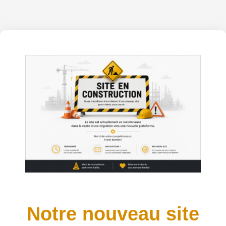
Notre nouveau site