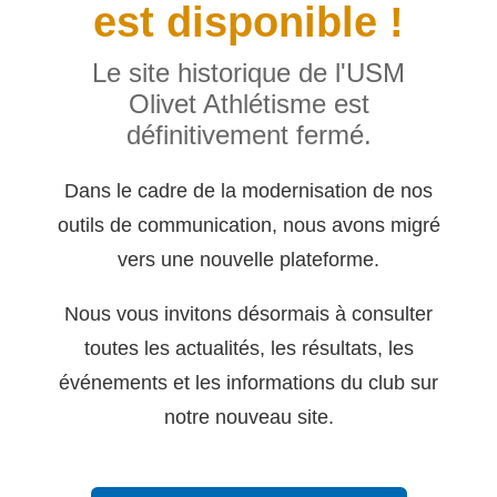
est disponible !
Le site historique de l'USM
Olivet Athlétisme est
définitivement fermé.
Dans le cadre de la modernisation de nos
outils de communication, nous avons migré
vers une nouvelle plateforme.
Nous vous invitons désormais à consulter
toutes les actualités, les résultats, les
événements et les informations du club sur
notre nouveau site.