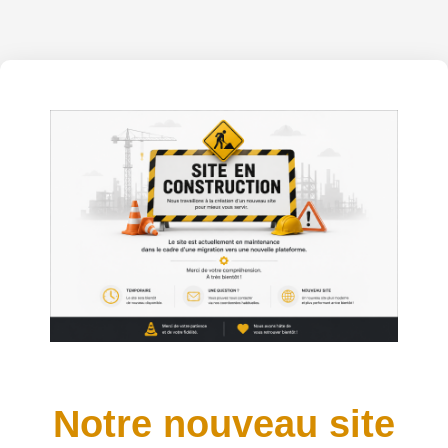
Notre nouveau site