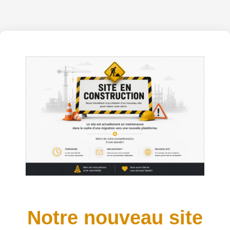
Notre nouveau site