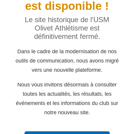
est disponible !
Le site historique de l'USM
Olivet Athlétisme est
définitivement fermé.
Dans le cadre de la modernisation de nos
outils de communication, nous avons migré
vers une nouvelle plateforme.
Nous vous invitons désormais à consulter
toutes les actualités, les résultats, les
événements et les informations du club sur
notre nouveau site.