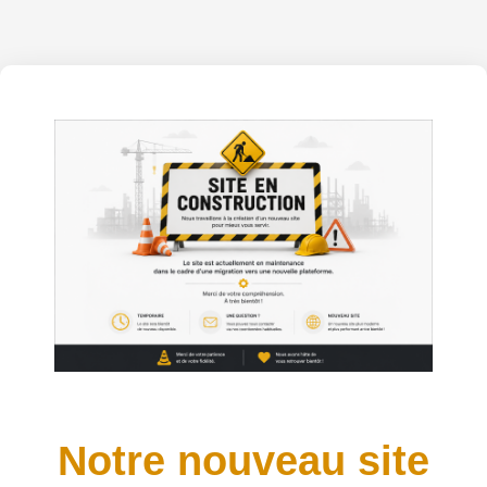
Notre nouveau site