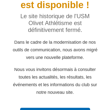
est disponible !
Le site historique de l'USM
Olivet Athlétisme est
définitivement fermé.
Dans le cadre de la modernisation de nos
outils de communication, nous avons migré
vers une nouvelle plateforme.
Nous vous invitons désormais à consulter
toutes les actualités, les résultats, les
événements et les informations du club sur
notre nouveau site.