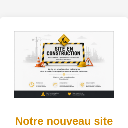
Notre nouveau site