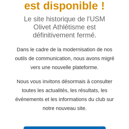
est disponible !
Le site historique de l'USM
Olivet Athlétisme est
définitivement fermé.
Dans le cadre de la modernisation de nos
outils de communication, nous avons migré
vers une nouvelle plateforme.
Nous vous invitons désormais à consulter
toutes les actualités, les résultats, les
événements et les informations du club sur
notre nouveau site.