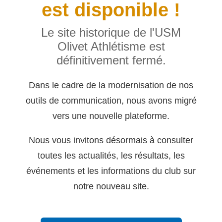
est disponible !
Le site historique de l'USM
Olivet Athlétisme est
définitivement fermé.
Dans le cadre de la modernisation de nos
outils de communication, nous avons migré
vers une nouvelle plateforme.
Nous vous invitons désormais à consulter
toutes les actualités, les résultats, les
événements et les informations du club sur
notre nouveau site.