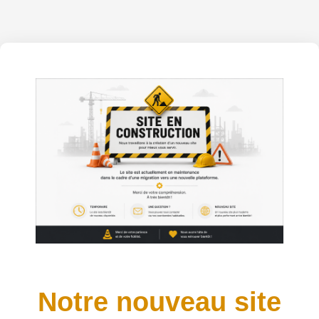
Notre nouveau site