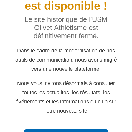
est disponible !
Le site historique de l'USM
Olivet Athlétisme est
définitivement fermé.
Dans le cadre de la modernisation de nos
outils de communication, nous avons migré
vers une nouvelle plateforme.
Nous vous invitons désormais à consulter
toutes les actualités, les résultats, les
événements et les informations du club sur
notre nouveau site.