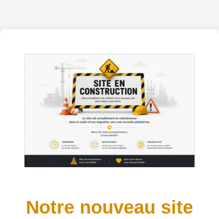
Notre nouveau site