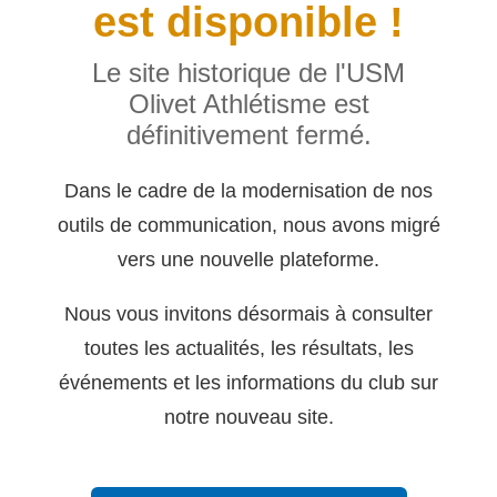
est disponible !
Le site historique de l'USM
Olivet Athlétisme est
définitivement fermé.
Dans le cadre de la modernisation de nos
outils de communication, nous avons migré
vers une nouvelle plateforme.
Nous vous invitons désormais à consulter
toutes les actualités, les résultats, les
événements et les informations du club sur
notre nouveau site.