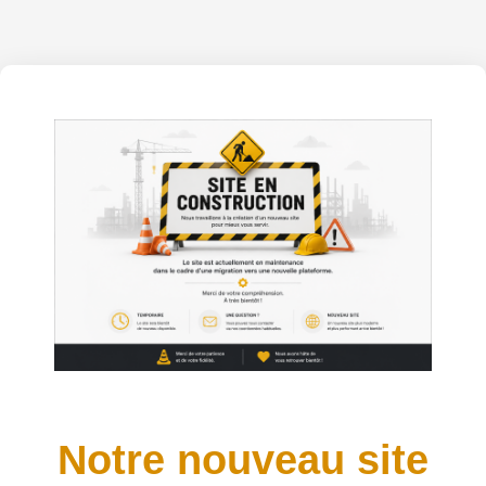
Notre nouveau site