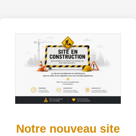
Notre nouveau site