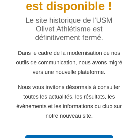
est disponible !
Le site historique de l'USM
Olivet Athlétisme est
définitivement fermé.
Dans le cadre de la modernisation de nos
outils de communication, nous avons migré
vers une nouvelle plateforme.
Nous vous invitons désormais à consulter
toutes les actualités, les résultats, les
événements et les informations du club sur
notre nouveau site.