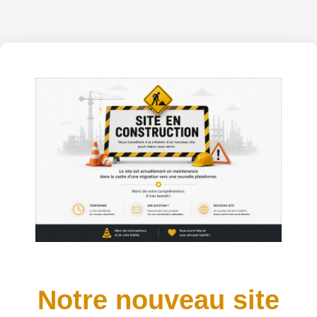
Notre nouveau site