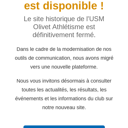
est disponible !
Le site historique de l'USM
Olivet Athlétisme est
définitivement fermé.
Dans le cadre de la modernisation de nos
outils de communication, nous avons migré
vers une nouvelle plateforme.
Nous vous invitons désormais à consulter
toutes les actualités, les résultats, les
événements et les informations du club sur
notre nouveau site.