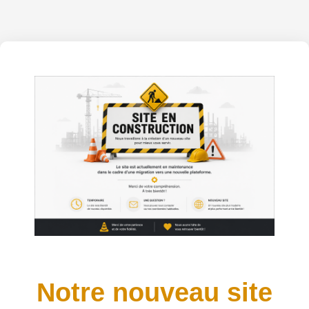
Notre nouveau site