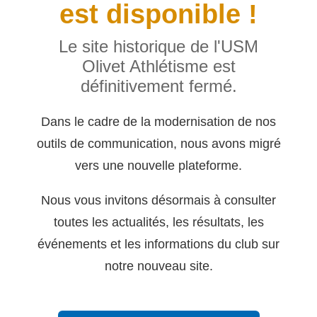
est disponible !
Le site historique de l'USM
Olivet Athlétisme est
définitivement fermé.
Dans le cadre de la modernisation de nos
outils de communication, nous avons migré
vers une nouvelle plateforme.
Nous vous invitons désormais à consulter
toutes les actualités, les résultats, les
événements et les informations du club sur
notre nouveau site.