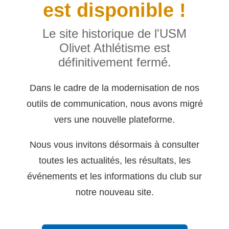
est disponible !
Le site historique de l'USM
Olivet Athlétisme est
définitivement fermé.
Dans le cadre de la modernisation de nos
outils de communication, nous avons migré
vers une nouvelle plateforme.
Nous vous invitons désormais à consulter
toutes les actualités, les résultats, les
événements et les informations du club sur
notre nouveau site.