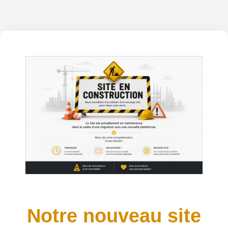
Notre nouveau site