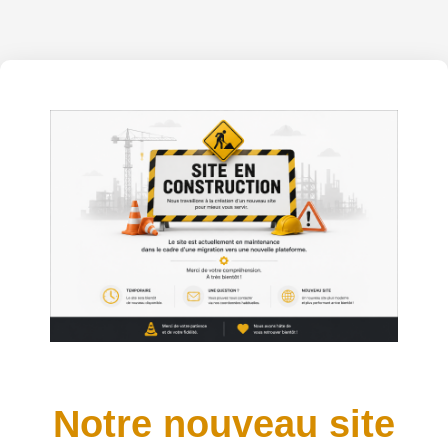
Notre nouveau site