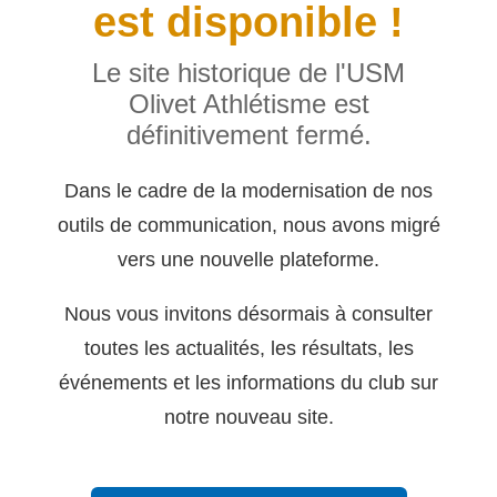
est disponible !
Le site historique de l'USM
Olivet Athlétisme est
définitivement fermé.
Dans le cadre de la modernisation de nos
outils de communication, nous avons migré
vers une nouvelle plateforme.
Nous vous invitons désormais à consulter
toutes les actualités, les résultats, les
événements et les informations du club sur
notre nouveau site.