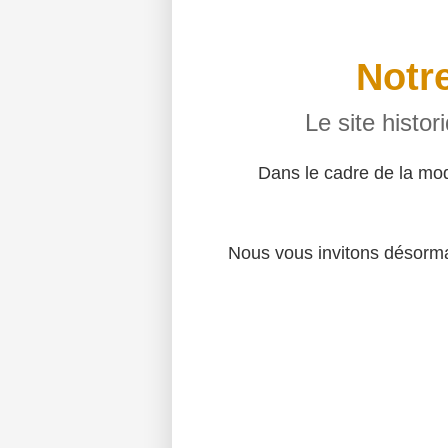
Notre
Le site histo
Dans le cadre de la mo
Nous vous invitons désormai