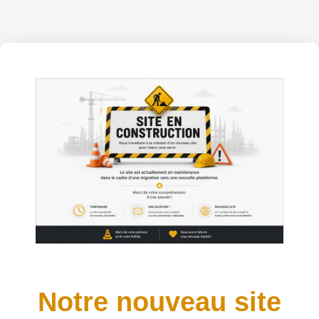
Notre nouveau site