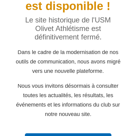
est disponible !
Le site historique de l'USM
Olivet Athlétisme est
définitivement fermé.
Dans le cadre de la modernisation de nos
outils de communication, nous avons migré
vers une nouvelle plateforme.
Nous vous invitons désormais à consulter
toutes les actualités, les résultats, les
événements et les informations du club sur
notre nouveau site.