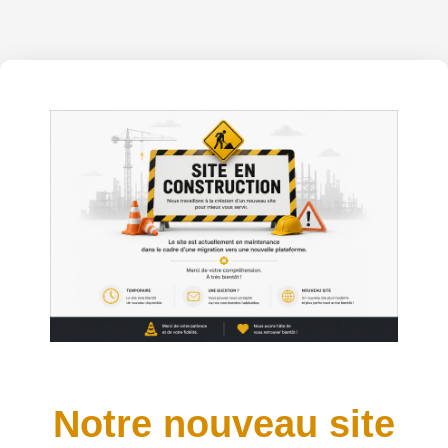
Notre nouveau site