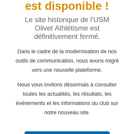
est disponible !
Le site historique de l'USM
Olivet Athlétisme est
définitivement fermé.
Dans le cadre de la modernisation de nos
outils de communication, nous avons migré
vers une nouvelle plateforme.
Nous vous invitons désormais à consulter
toutes les actualités, les résultats, les
événements et les informations du club sur
notre nouveau site.