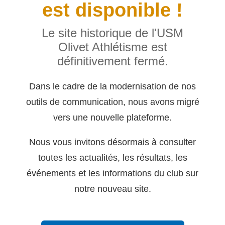
est disponible !
Le site historique de l'USM
Olivet Athlétisme est
définitivement fermé.
Dans le cadre de la modernisation de nos
outils de communication, nous avons migré
vers une nouvelle plateforme.
Nous vous invitons désormais à consulter
toutes les actualités, les résultats, les
événements et les informations du club sur
notre nouveau site.