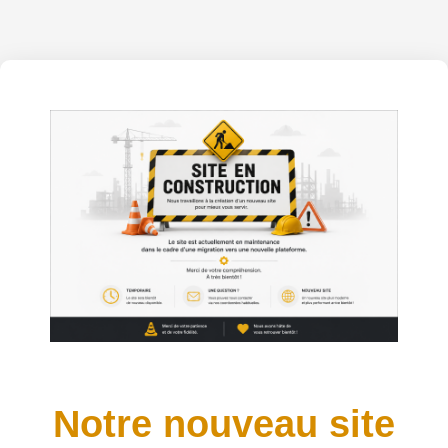
Notre nouveau site