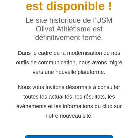
est disponible !
Le site historique de l'USM
Olivet Athlétisme est
définitivement fermé.
Dans le cadre de la modernisation de nos
outils de communication, nous avons migré
vers une nouvelle plateforme.
Nous vous invitons désormais à consulter
toutes les actualités, les résultats, les
événements et les informations du club sur
notre nouveau site.