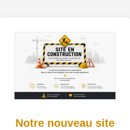
Notre nouveau site