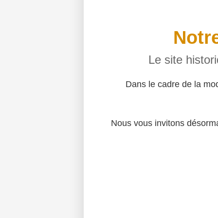
Notre
Le site histo
Dans le cadre de la mo
Nous vous invitons désormai