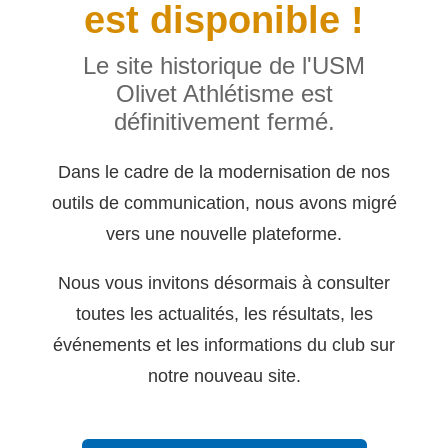
est disponible !
Le site historique de l'USM
Olivet Athlétisme est
définitivement fermé.
Dans le cadre de la modernisation de nos
outils de communication, nous avons migré
vers une nouvelle plateforme.
Nous vous invitons désormais à consulter
toutes les actualités, les résultats, les
événements et les informations du club sur
notre nouveau site.