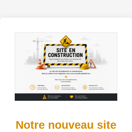
Notre nouveau site