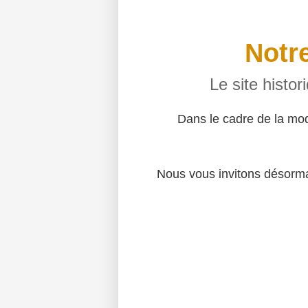
Notre
Le site histo
Dans le cadre de la mo
Nous vous invitons désormai