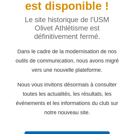
est disponible !
Le site historique de l'USM
Olivet Athlétisme est
définitivement fermé.
Dans le cadre de la modernisation de nos
outils de communication, nous avons migré
vers une nouvelle plateforme.
Nous vous invitons désormais à consulter
toutes les actualités, les résultats, les
événements et les informations du club sur
notre nouveau site.