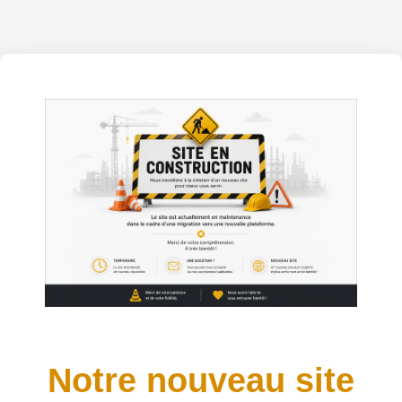
Notre nouveau site