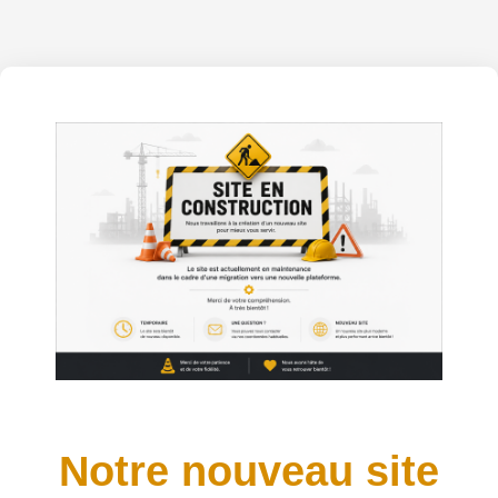
Notre nouveau site