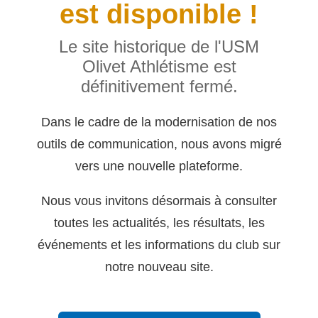
est disponible !
Le site historique de l'USM
Olivet Athlétisme est
définitivement fermé.
Dans le cadre de la modernisation de nos
outils de communication, nous avons migré
vers une nouvelle plateforme.
Nous vous invitons désormais à consulter
toutes les actualités, les résultats, les
événements et les informations du club sur
notre nouveau site.