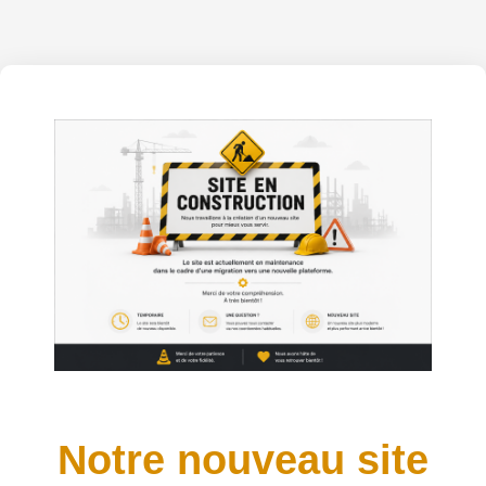
Notre nouveau site