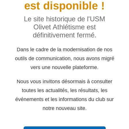
est disponible !
Le site historique de l'USM
Olivet Athlétisme est
définitivement fermé.
Dans le cadre de la modernisation de nos
outils de communication, nous avons migré
vers une nouvelle plateforme.
Nous vous invitons désormais à consulter
toutes les actualités, les résultats, les
événements et les informations du club sur
notre nouveau site.