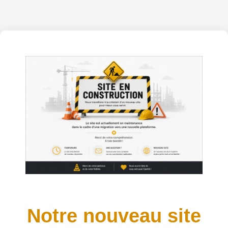
Notre nouveau site