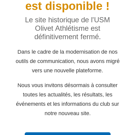
est disponible !
Le site historique de l'USM
Olivet Athlétisme est
définitivement fermé.
Dans le cadre de la modernisation de nos
outils de communication, nous avons migré
vers une nouvelle plateforme.
Nous vous invitons désormais à consulter
toutes les actualités, les résultats, les
événements et les informations du club sur
notre nouveau site.