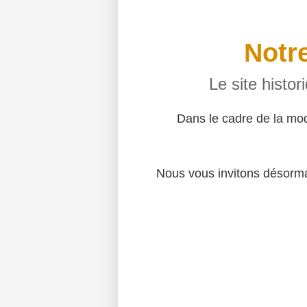
Notre
Le site histo
Dans le cadre de la mo
Nous vous invitons désormai